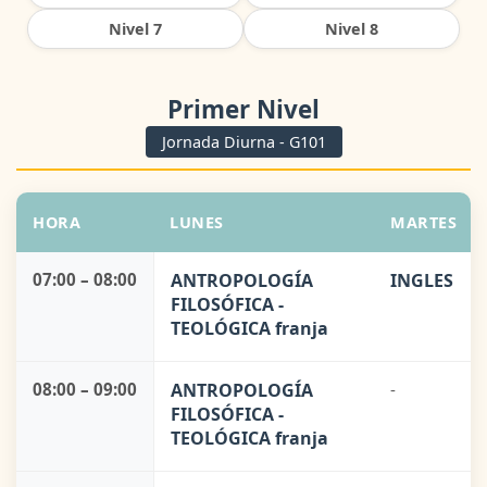
Nivel 7
Nivel 8
Primer Nivel
Jornada Diurna - G101
HORA
LUNES
MARTES
07:00 – 08:00
ANTROPOLOGÍA
INGLES
FILOSÓFICA -
TEOLÓGICA franja
08:00 – 09:00
ANTROPOLOGÍA
-
FILOSÓFICA -
TEOLÓGICA franja