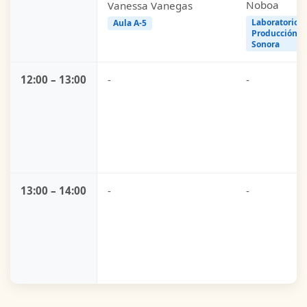
Noboa
Vanessa Vanegas
Laboratorio
Aula A-5
Producción
Sonora
12:00 – 13:00
-
-
13:00 – 14:00
-
-